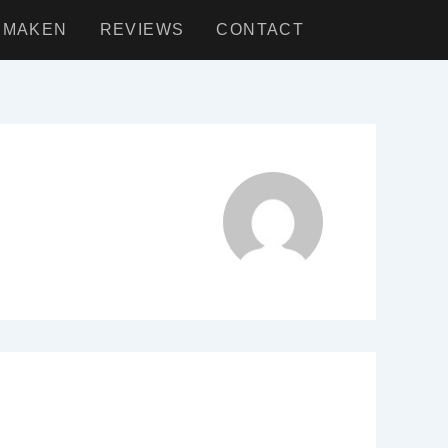
 MAKEN
REVIEWS
CONTACT