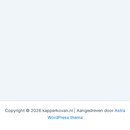
Copyright © 2026 kapperkovan.nl | Aangedreven door
Astra
WordPress thema